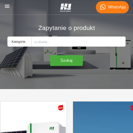
WhatsApp
Zapytanie o produkt
Kategoria
Szukaj