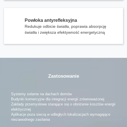
Powłoka antyrefleksyjna
Redukuje odbicie światła, poprawia absorpcję
światła i zwiększa efektywność energetyczną
Zastosowanie
Systemy solarne na dachach domów
Budynki komercyjne dla integracji energii zrównoważonej
Zakłady przemysłowe starające się o obniżenie kosztów energii
elektrycznej
Aplikacje poza siecią w odległych lokalizacjach wymagające
niezawodnego zasilania