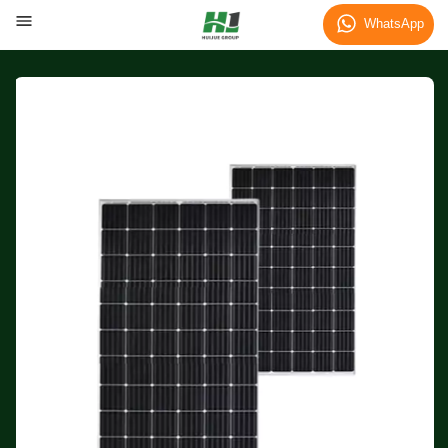
WhatsApp