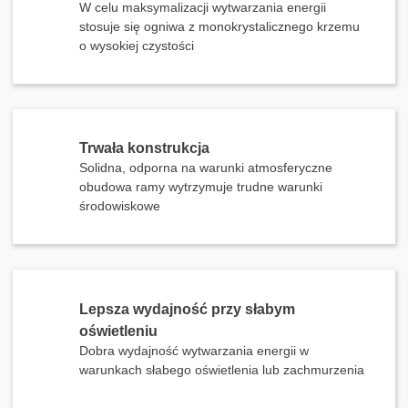
W celu maksymalizacji wytwarzania energii
stosuje się ogniwa z monokrystalicznego krzemu
o wysokiej czystości
Trwała konstrukcja
Solidna, odporna na warunki atmosferyczne
obudowa ramy wytrzymuje trudne warunki
środowiskowe
Lepsza wydajność przy słabym
oświetleniu
Dobra wydajność wytwarzania energii w
warunkach słabego oświetlenia lub zachmurzenia